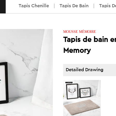
Tapis Chenille
Tapis De Bain
Tapis D
MOUSSE MÉMOIRE
Tapis de bain 
Memory
Detailed Drawing