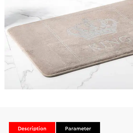
Description
Parameter