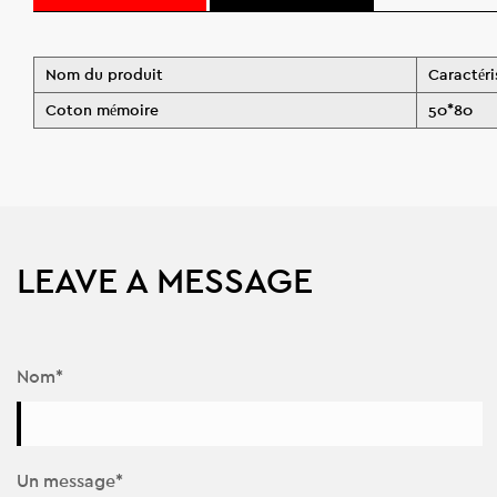
Nom du produit
Caractéri
Coton mémoire
50*80
LEAVE A MESSAGE
Nom*
Un message*