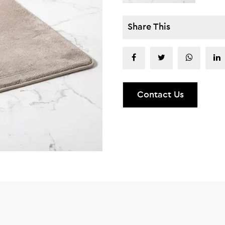
Share This
Contact Us