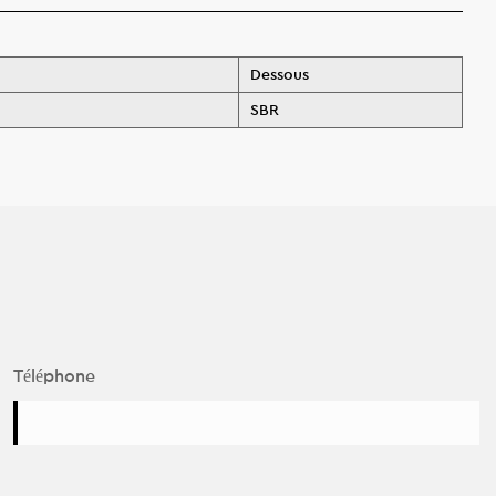
Dessous
SBR
Téléphone